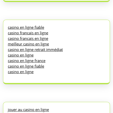
casino en ligne fiable
casino francais en ligne
casino francais en ligne
meilleur casino en ligne
casino en ligne retrait immédiat
casino en ligne
casino en ligne france
casino en ligne fiable
casino en ligne
jouer au casino en ligne