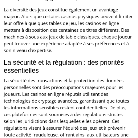
La diversité des jeux constitue également un avantage
majeur. Alors que certains casinos physiques peuvent limiter
leur offre à quelques tables de jeu, les casinos en ligne
mettent à disposition des centaines de titres différents. Des
machines à sous aux jeux de table classiques, chaque joueur
peut trouver une expérience adaptée à ses préférences et à
son niveau d’expertise.
La sécurité et la régulation : des priorités
essentielles
La sécurité des transactions et la protection des données
personnelles sont des préoccupations majeures pour les
joueurs. Les casinos en ligne réputés utilisent des
technologies de cryptage avancées, garantissant que toutes
les informations sensibles restent confidentielles. De plus,
ces plateformes sont soumises à des régulations strictes
selon les juridictions dans lesquelles elles opèrent. Ces
régulations visent à assurer l’équité des jeux et à prévenir
toute activité frauduleuse, offrant ainsi aux utilisateurs une