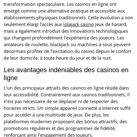
transformation spectaculaire. Les casinos en ligne ont
émergé comme une alternative pratique et accessible aux
établissements physiques traditionnels. Cette évolution a non
seulement élargi l’accès aux
lolajack casino
jeux de hasard,
mais a également introduit des innovations technologiques
qui changent profondément l’expérience des joueurs. Les
amateurs de roulette, blackjack ou machines à sous peuvent
désormais profiter de l’excitation du casino depuis le confort
de leur domicile, à toute heure du jour et de la nuit.
Les avantages indéniables des casinos en
ligne
L’un des principaux attraits des casinos en ligne réside dans
leur accessibilité. Contrairement aux casinos traditionnels, il
n’est pas nécessaire de se déplacer ni de respecter des
horaires stricts. Un simple appareil connecté à Internet suffit
pour accéder à une multitude de jeux. De plus, les
plateformes modernes proposent des bonus attractifs, des
promotions régulières et des programmes de fidélité,
renforçant ainsi l’engagement des joueurs.