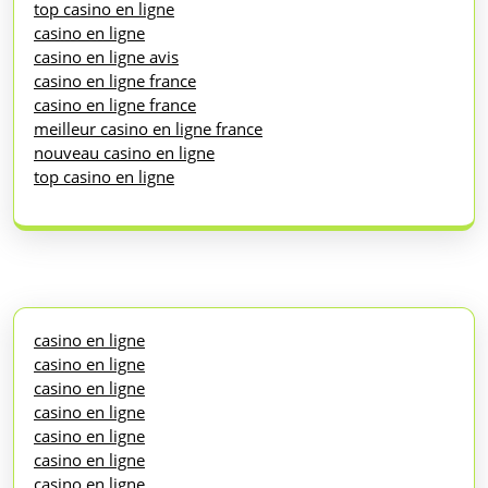
top casino en ligne
casino en ligne
casino en ligne avis
casino en ligne france
casino en ligne france
meilleur casino en ligne france
nouveau casino en ligne
top casino en ligne
casino en ligne
casino en ligne
casino en ligne
casino en ligne
casino en ligne
casino en ligne
casino en ligne