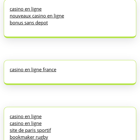
casino en ligne
nouveaux casino en ligne
bonus sans depot
casino en ligne france
casino en ligne
casino en ligne
site de paris sportif
bookmaker rugby