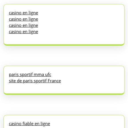
casino en ligne
casino en ligne
casino en ligne
casino en ligne
paris sportif mma ufc
site de paris sportif France
casino fiable en ligne