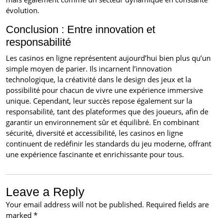
évolution.
Conclusion : Entre innovation et
responsabilité
Les casinos en ligne représentent aujourd’hui bien plus qu’un
simple moyen de parier. Ils incarnent l’innovation
technologique, la créativité dans le design des jeux et la
possibilité pour chacun de vivre une expérience immersive
unique. Cependant, leur succès repose également sur la
responsabilité, tant des plateformes que des joueurs, afin de
garantir un environnement sûr et équilibré. En combinant
sécurité, diversité et accessibilité, les casinos en ligne
continuent de redéfinir les standards du jeu moderne, offrant
une expérience fascinante et enrichissante pour tous.
Leave a Reply
Your email address will not be published.
Required fields are
marked
*