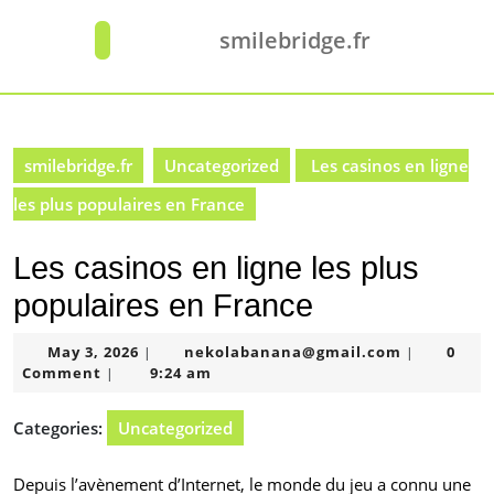
Skip
to
smilebridge.fr
Open
content
Button
Skip
to
content
smilebridge.fr
Uncategorized
Les casinos en ligne
les plus populaires en France
Les casinos en ligne les plus
populaires en France
May
nekolaban
May 3, 2026
nekolabanana@gmail.com
0
|
|
3,
Comment
9:24 am
|
2026
Categories:
Uncategorized
Depuis l’avènement d’Internet, le monde du jeu a connu une